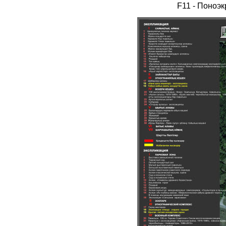
F11 - Поноэ