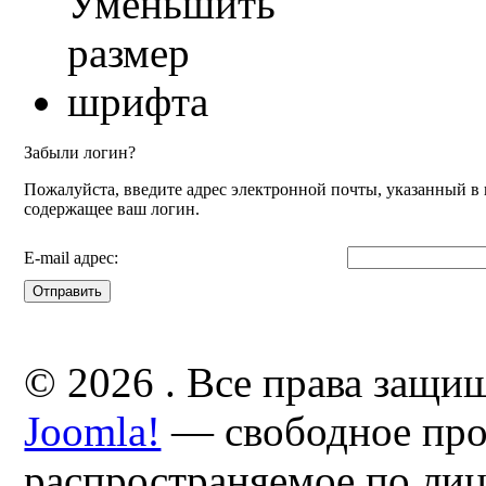
Забыли логин?
Пожалуйста, введите адрес электронной почты, указанный в 
содержащее ваш логин.
E-mail адрес:
Отправить
© 2026 . Все права защи
Joomla!
— свободное про
распространяемое по ли