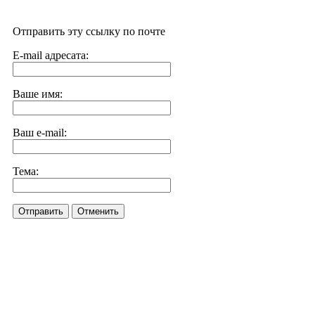
Отправить эту ссылку по почте
E-mail адресата:
Ваше имя:
Ваш e-mail:
Тема:
Отправить
Отменить