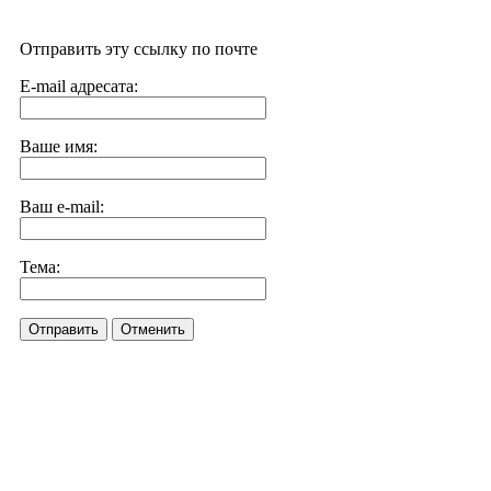
Отправить эту ссылку по почте
E-mail адресата:
Ваше имя:
Ваш e-mail:
Тема:
Отправить
Отменить