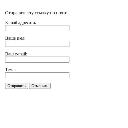
Отправить эту ссылку по почте
E-mail адресата:
Ваше имя:
Ваш e-mail:
Тема:
Отправить
Отменить