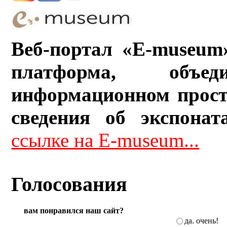
Веб-портал «E-museum
платформа, объ
информационном прост
сведения об экспонат
ссылке на E-museum...
Голосования
вам понравился наш сайт?
да. очень!