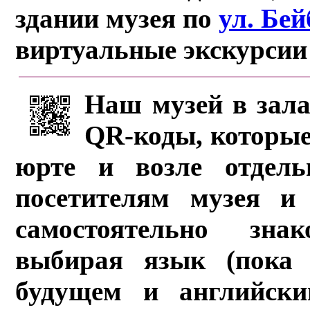
здании музея по
ул. Бе
виртуальные экскурсии
Наш музей в зала
QR-коды, которые
юрте и возле отдель
посетителям музея и 
самостоятельно зна
выбирая язык (пока 
будущем и английски