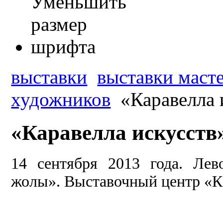
выставки
выставки масте
художников
«Каравелла 
«Каравелла искусств»
14 сентября 2013 года. Ле
жолы». Выставочный центр «К