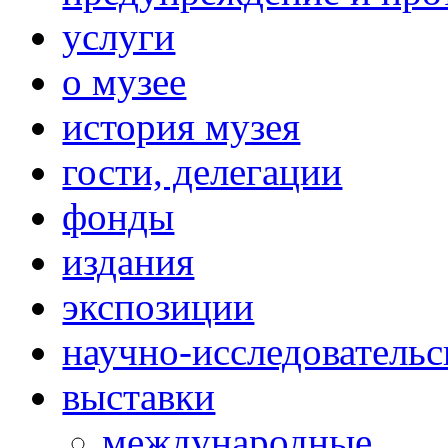
услуги
о музее
история музея
гости, делегации
фонды
издания
экспозиции
научно-исследовательс
выставки
международные