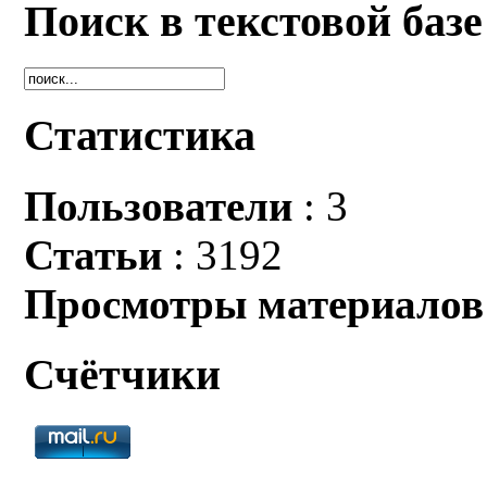
Поиск в текстовой базе
Статистика
Пользователи
: 3
Статьи
: 3192
Просмотры материалов
Счётчики