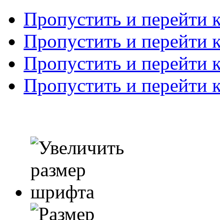
Пропустить и перейти 
Пропустить и перейти к
Пропустить и перейти 
Пропустить и перейти 