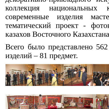
коллекция национальных 
современные изделия мас
тематический проект - фото
казахов Восточного Казахстан
Всего было представлено 562
изделий – 81 предмет.