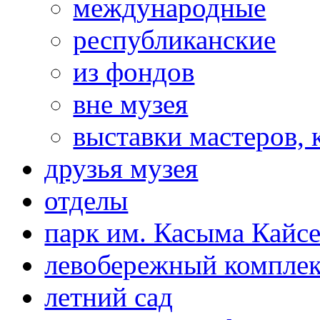
международные
республиканские
из фондов
вне музея
выставки мастеров,
друзья музея
отделы
парк им. Касыма Кайс
левобережный компле
летний сад