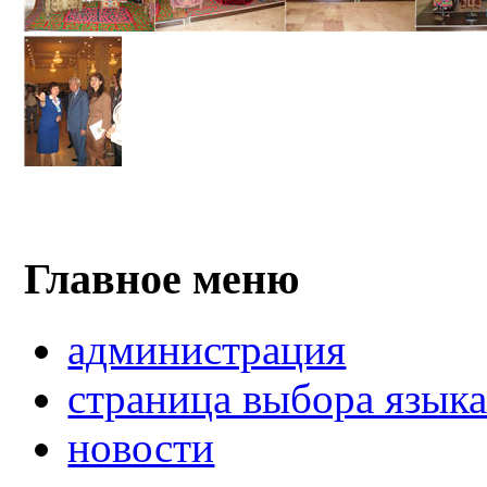
Главное меню
администрация
страница выбора язык
новости