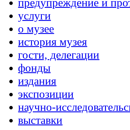
предупреждение и про
услуги
о музее
история музея
гости, делегации
фонды
издания
экспозиции
научно-исследовательс
выставки