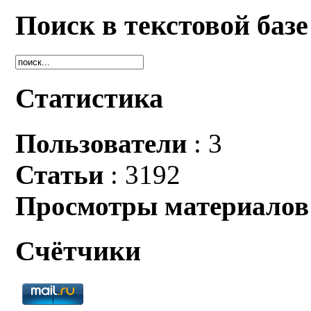
Поиск в текстовой базе
Статистика
Пользователи
: 3
Статьи
: 3192
Просмотры материалов
Счётчики