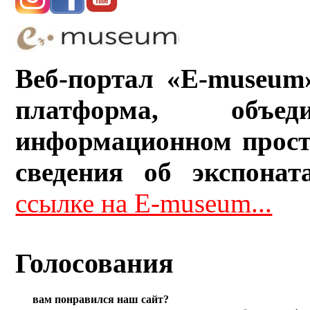
Веб-портал «E-museum
платформа, объ
информационном прост
сведения об экспонат
ссылке на E-museum...
Голосования
вам понравился наш сайт?