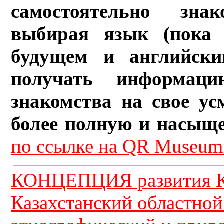
самостоятельно зна
выбирая язык (пока 
будущем и английски
получать информац
знакомства на свое ус
более полную и насыщ
по ссылке на QR Museum.
КОНЦЕПЦИЯ развития К
Казахстанский областной