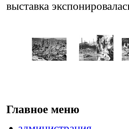
выставка экспонировалась
Главное меню
администрация