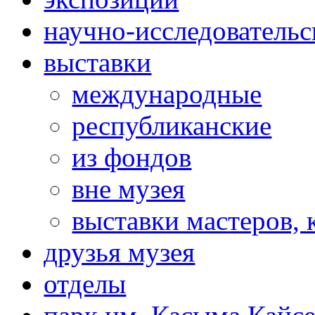
научно-исследовательс
выставки
международные
республиканские
из фондов
вне музея
выставки мастеров,
друзья музея
отделы