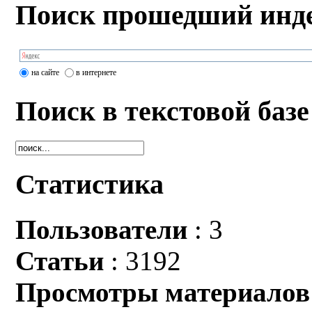
Поиск прошедший инде
на сайте
в интернете
Поиск в текстовой базе
Статистика
Пользователи
: 3
Статьи
: 3192
Просмотры материалов