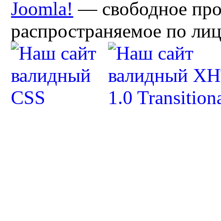
Joomla!
— свободное про
распространяемое по ли