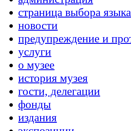
страница выбора язык
новости
предупреждение и про
услуги
о музее
история музея
гости, делегации
фонды
издания
экспозиции