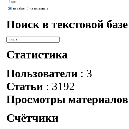
на сайте
в интернете
Поиск в текстовой базе
Статистика
Пользователи
: 3
Статьи
: 3192
Просмотры материалов
Счётчики