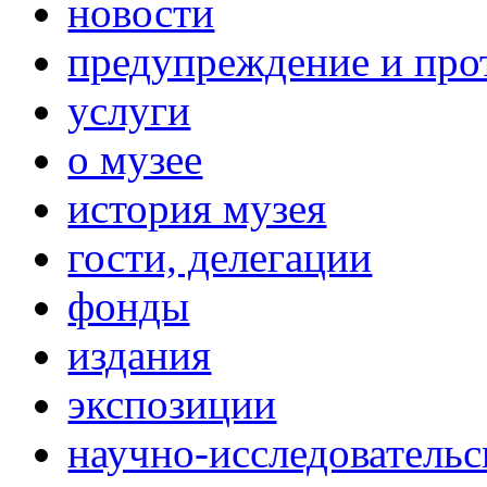
новости
предупреждение и про
услуги
о музее
история музея
гости, делегации
фонды
издания
экспозиции
научно-исследовательс