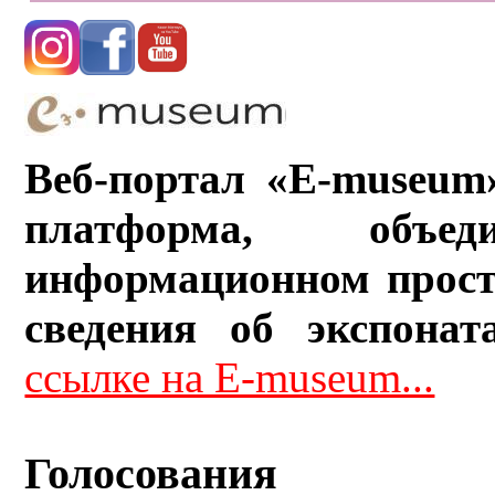
Веб-портал «E-museum
платформа, объ
информационном прост
сведения об экспонат
ссылке на E-museum...
Голосования