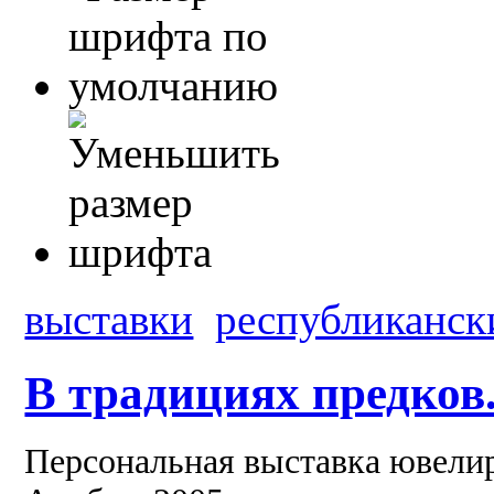
выставки
республиканск
В традициях предков.
Персональная выставка ювели