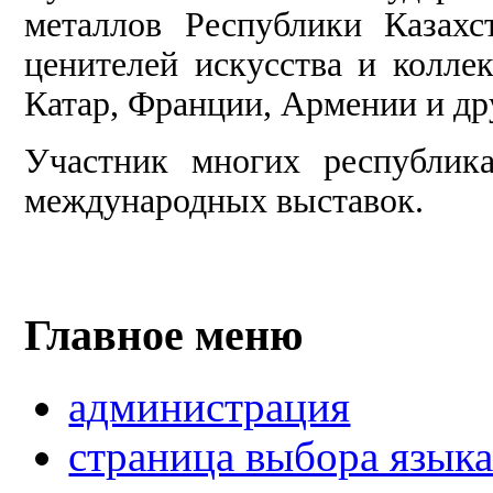
металлов Республики Казахс
ценителей искусства и колл
Катар, Франции, Армении и др
Участник многих республик
международных выставок.
Главное меню
администрация
страница выбора язык