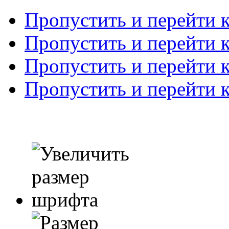
Пропустить и перейти 
Пропустить и перейти к
Пропустить и перейти 
Пропустить и перейти 