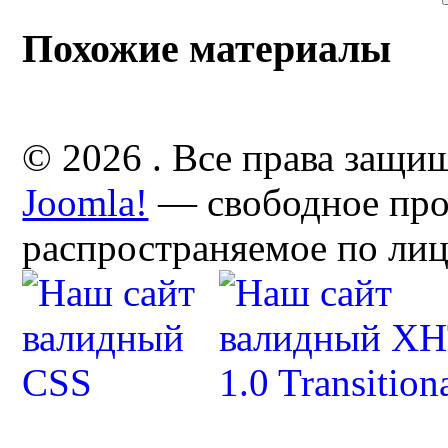
Похожие материалы
© 2026 . Все права защи
Joomla!
— свободное про
распространяемое по ли