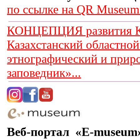
по ссылке на QR Museum.
КОНЦЕПЦИЯ развития К
Казахстанский областной
этнографический и прир
заповедник»...
Веб-портал «E-museum