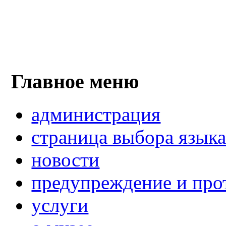
Главное меню
администрация
страница выбора язык
новости
предупреждение и про
услуги