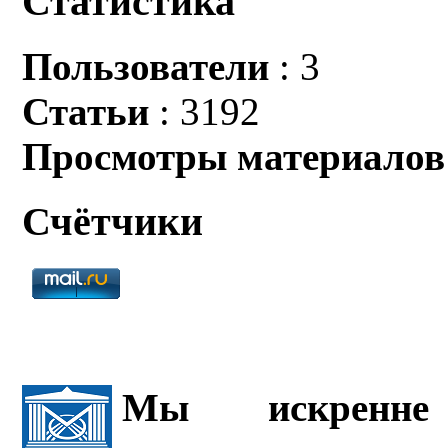
Статистика
Пользователи
: 3
Статьи
: 3192
Просмотры материалов
Счётчики
Мы искренне 