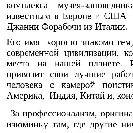
комплекса музея-заповедни
известным в Европе и США 
Джанни Форабочи
из Италии
.
Его имя хорошо знакомо тем,
современной цивилизации, к
места на нашей планете. 
привозит свои лучшие рабо
человека с камерой поисти
Америка, Индия, Китай и, кон
За профессионализм, оригина
изюминку там, где другие ни