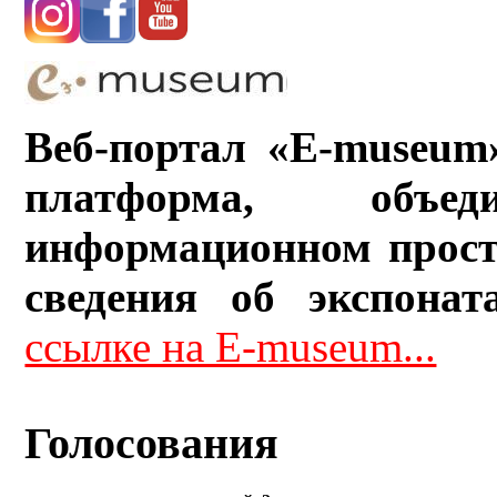
Веб-портал «E-museum
платформа, объ
информационном прост
сведения об экспонат
ссылке на E-museum...
Голосования