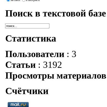
Поиск в текстовой базе
Статистика
Пользователи
: 3
Статьи
: 3192
Просмотры материалов
Счётчики