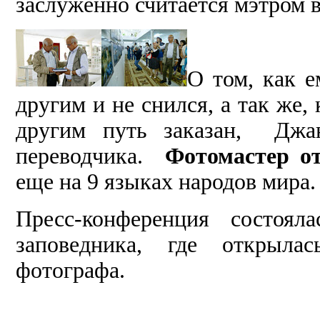
заслуженно считается мэтром в
О том, как е
другим и не снился, а так же, 
другим путь заказан, Джан
переводчика.
Фотомастер от
еще на 9 языках народов мира.
Пресс-конференция состоял
заповедника, где открылас
фотографа.