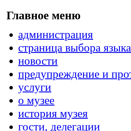
Главное меню
администрация
страница выбора язык
новости
предупреждение и про
услуги
о музее
история музея
гости, делегации