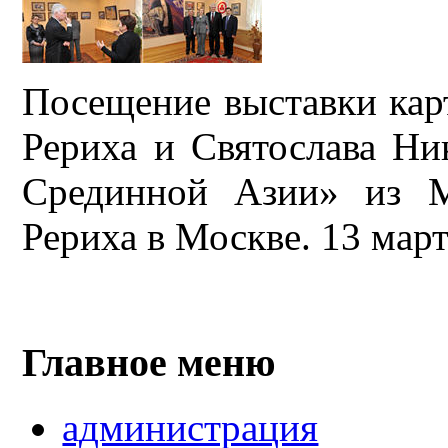
Посещение выставки кар
Рериха и Святослава Ни
Срединной Азии» из М
Рериха в Москве. 13 март
Главное меню
администрация