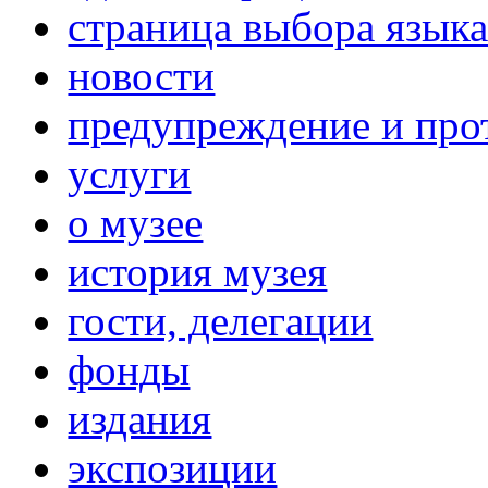
страница выбора язык
новости
предупреждение и про
услуги
о музее
история музея
гости, делегации
фонды
издания
экспозиции