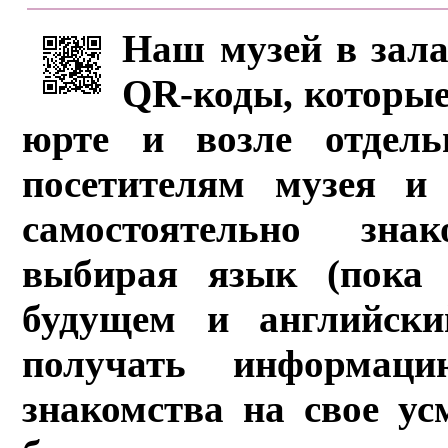
Наш музей в зала
QR-коды, которые
юрте и возле отдель
посетителям музея и 
самостоятельно зна
выбирая язык (пока 
будущем и английски
получать информац
знакомства на свое ус