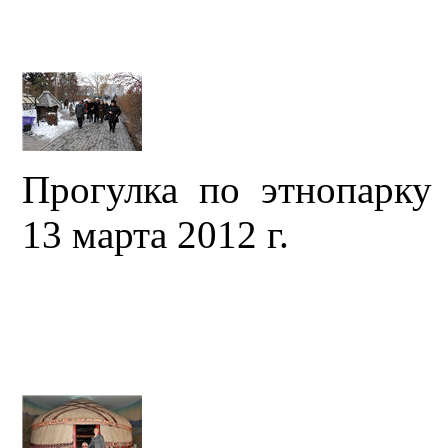
Прогулка по этнопарку 
13 марта 2012 г.