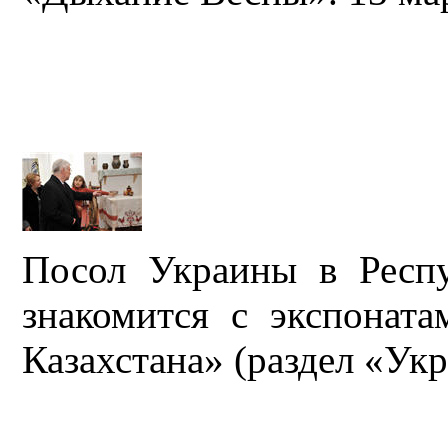
Посол Украины в Респ
знакомится с экспонат
Казахстана» (раздел «Укр