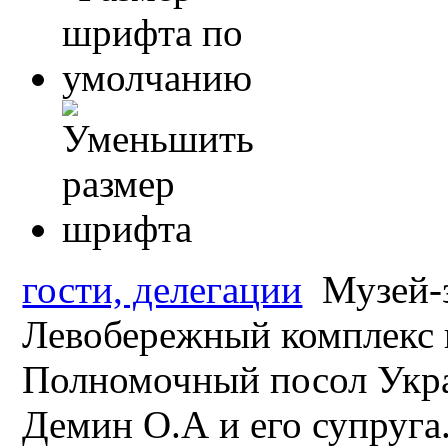
гости, делегации
Музей-з
Левобережный комплекс 
Полномочный посол Укра
Демин О.А и его супруга