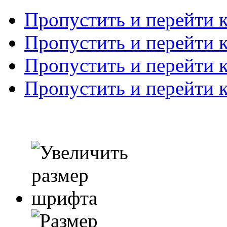
Пропустить и перейти 
Пропустить и перейти к
Пропустить и перейти 
Пропустить и перейти 