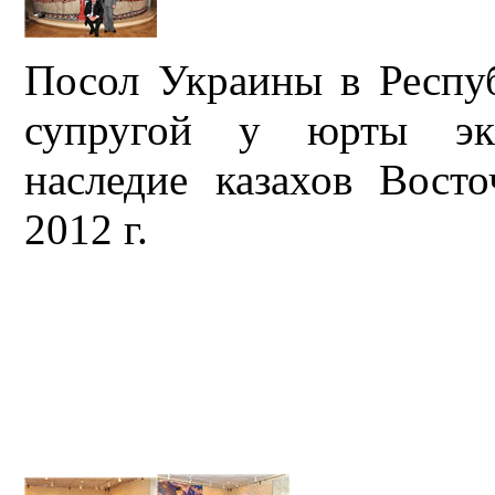
Посол Украины в Респу
супругой у юрты экс
наследие казахов Восто
2012 г.