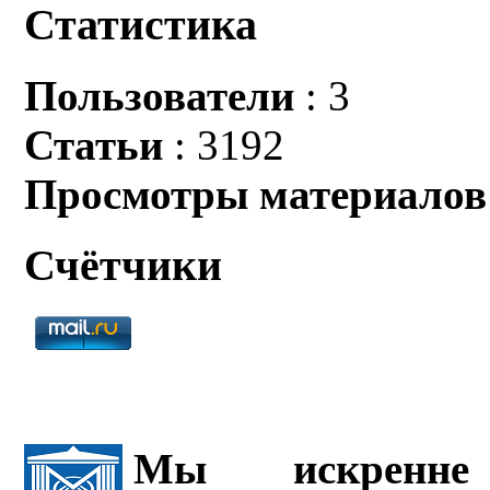
Статистика
Пользователи
: 3
Статьи
: 3192
Просмотры материалов
Счётчики
Мы искренне 