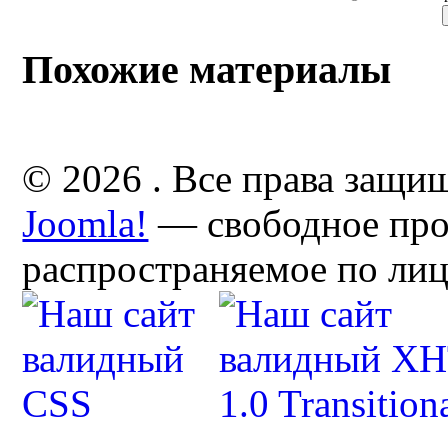
Похожие материалы
© 2026 . Все права защи
Joomla!
— свободное про
распространяемое по ли