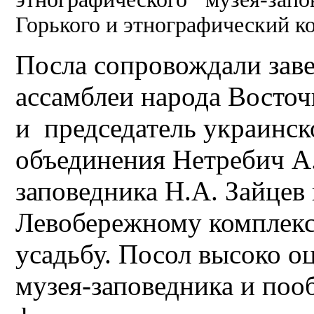
Горького и этнографический ко
Посла сопровождали зав
ассамблеи народа Восточ
и председатель украинск
объединения Нетребич А
заповедника Н.А. Зайцев
Левобережному комплекс
усадьбу. Посол высоко о
музея-заповедника и поо