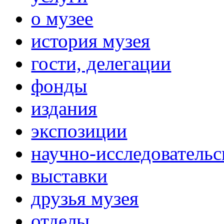
о музее
история музея
гости, делегации
фонды
издания
экспозиции
научно-исследовательс
выставки
друзья музея
отделы