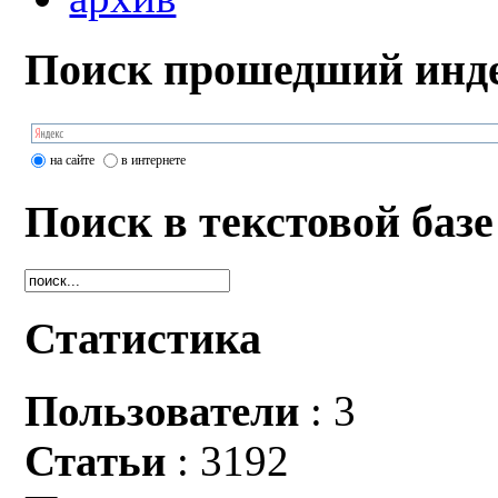
Поиск прошедший инде
на сайте
в интернете
Поиск в текстовой базе
Статистика
Пользователи
: 3
Статьи
: 3192