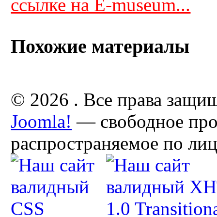
ссылке на E-museum...
Похожие материалы
© 2026 . Все права защи
Joomla!
— свободное про
распространяемое по ли