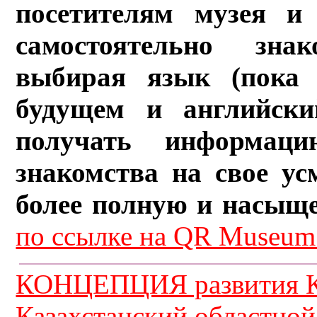
посетителям музея и 
самостоятельно зна
выбирая язык (пока 
будущем и английски
получать информац
знакомства на свое ус
более полную и насыщ
по ссылке на QR Museum.
КОНЦЕПЦИЯ развития К
Казахстанский областной