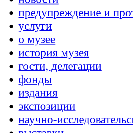
предупреждение и про
услуги
о музее
история музея
гости, делегации
фонды
издания
экспозиции
научно-исследовательс
выставки