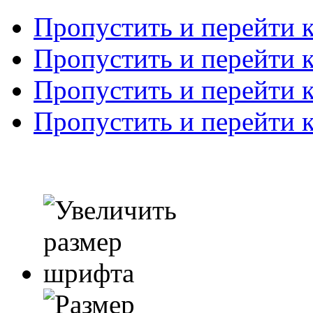
Пропустить и перейти 
Пропустить и перейти к
Пропустить и перейти 
Пропустить и перейти 