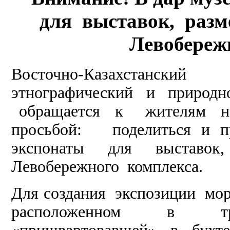
для выставок, раз
Левобереж
Восточно-Казахстанск
этнографический и природн
обращается к жителям наше
просьбой: поделиться и
экспонаты для выставок
Левобережного комплекса.
Для создания экспозиции мор
расположенном в трю