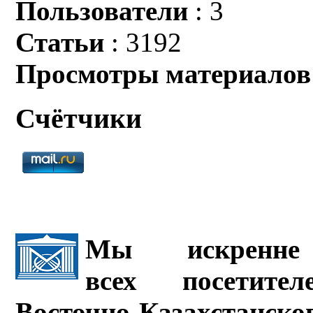
Пользователи
: 3
Статьи
: 3192
Просмотры материалов
Счётчики
Мы искренне 
всех посетите
Восточно-Казахстанско