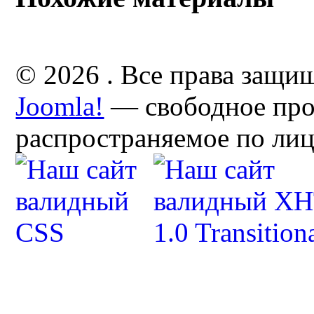
© 2026 . Все права защи
Joomla!
— свободное про
распространяемое по ли