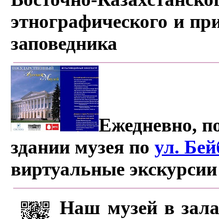
этнографического и пр
заповедника
Ежедневно, по
здании музея по
ул. Бе
виртуальные экскурсии
Наш музей в зала