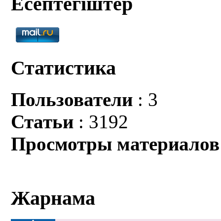
Есептегіштер
Статистика
Пользователи
: 3
Статьи
: 3192
Просмотры материалов
Жарнама