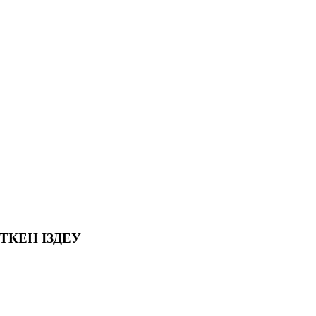
ТКЕН ІЗДЕУ