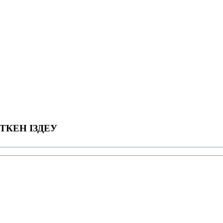
ТКЕН ІЗДЕУ