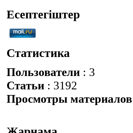
Есептегіштер
Статистика
Пользователи
: 3
Статьи
: 3192
Просмотры материалов
Жарнама