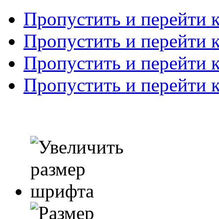
Пропустить и перейти 
Пропустить и перейти к
Пропустить и перейти 
Пропустить и перейти 