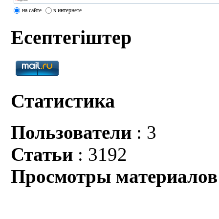
на сайте
в интернете
Есептегіштер
Статистика
Пользователи
: 3
Статьи
: 3192
Просмотры материалов