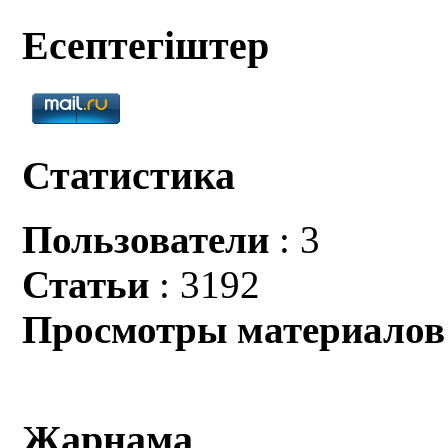
Есептегіштер
Статистика
Пользователи
: 3
Статьи
: 3192
Просмотры материалов
Жарнама