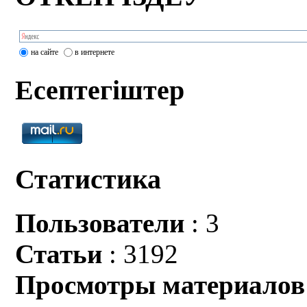
на сайте
в интернете
Есептегіштер
Статистика
Пользователи
: 3
Статьи
: 3192
Просмотры материалов