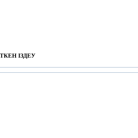
ТКЕН ІЗДЕУ