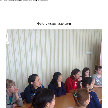
Фото с лекции-выставки