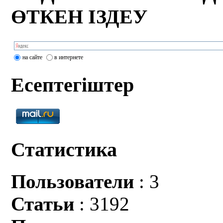
ӨТКЕН ІЗДЕУ
на сайте
в интернете
Есептегіштер
Статистика
Пользователи
: 3
Статьи
: 3192