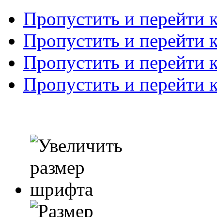
Пропустить и перейти 
Пропустить и перейти к
Пропустить и перейти 
Пропустить и перейти 