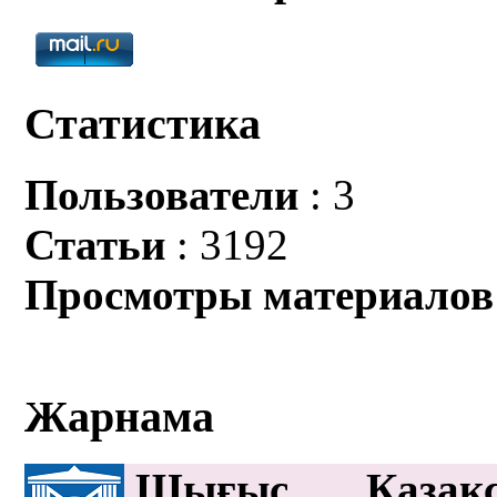
Статистика
Пользователи
: 3
Статьи
: 3192
Просмотры материалов
Жарнама
Шығыс Қазақс