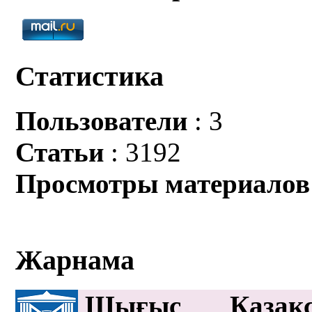
Статистика
Пользователи
: 3
Статьи
: 3192
Просмотры материалов
Жарнама
Шығыс Қазақс