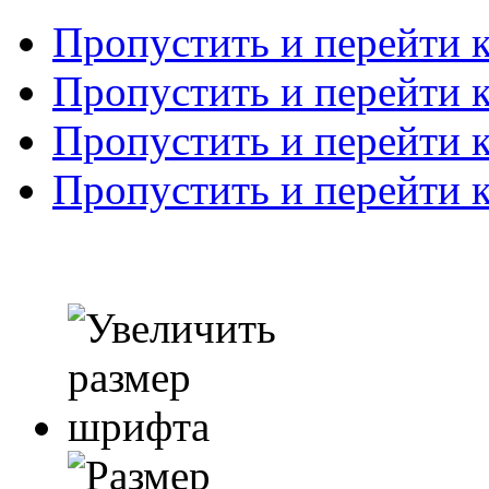
Пропустить и перейти 
Пропустить и перейти к
Пропустить и перейти 
Пропустить и перейти 