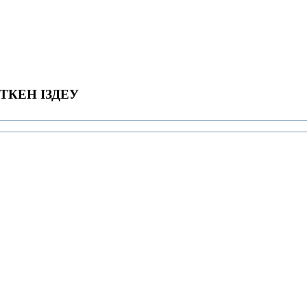
ТКЕН ІЗДЕУ