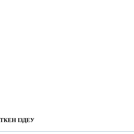
ТКЕН ІЗДЕУ