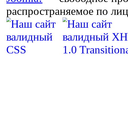
распространяемое по ли