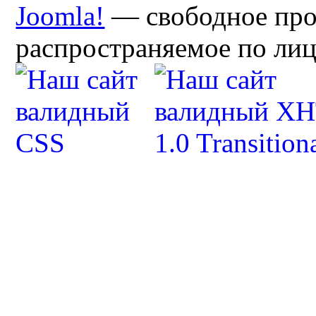
Joomla!
— свободное про
распространяемое по ли