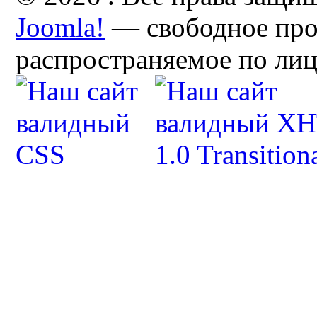
Joomla!
— свободное про
распространяемое по ли