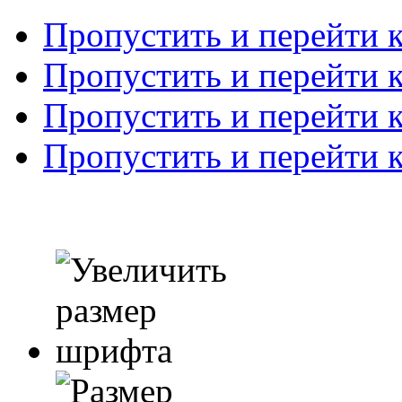
Пропустить и перейти 
Пропустить и перейти к
Пропустить и перейти 
Пропустить и перейти 