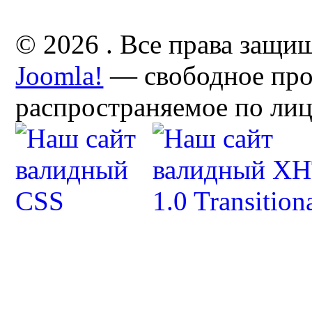
© 2026 . Все права защи
Joomla!
— свободное про
распространяемое по ли