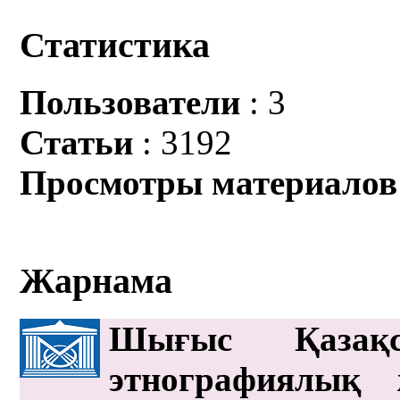
Статистика
Пользователи
: 3
Статьи
: 3192
Просмотры материалов
Жарнама
Шығыс Қазақс
этнографиялық 