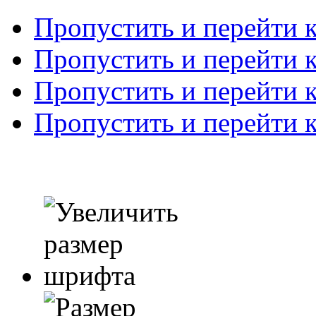
Пропустить и перейти 
Пропустить и перейти к
Пропустить и перейти 
Пропустить и перейти 