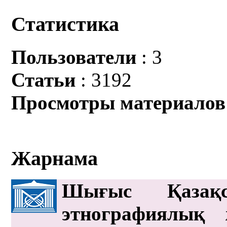
Статистика
Пользователи
: 3
Статьи
: 3192
Просмотры материалов
Жарнама
Шығыс Қазақс
этнографиялық 