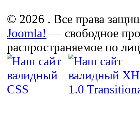
© 2026 . Все права защи
Joomla!
— свободное про
распространяемое по ли