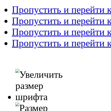
Пропустить и перейти 
Пропустить и перейти к
Пропустить и перейти 
Пропустить и перейти 