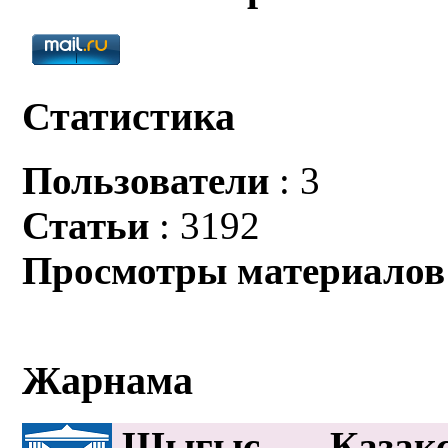
Статистика
Пользователи
: 3
Статьи
: 3192
Просмотры материалов
Жарнама
Шығыс Қазақс