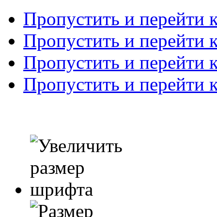
Пропустить и перейти 
Пропустить и перейти к
Пропустить и перейти 
Пропустить и перейти 