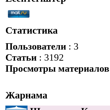
Статистика
Пользователи
: 3
Статьи
: 3192
Просмотры материалов
Жарнама