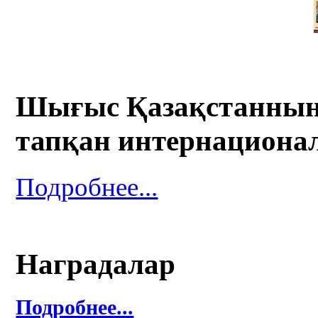
Шығыс Қазақстанның 
тапқан интернациона
Подробнее...
Наградалар
Подробнее...