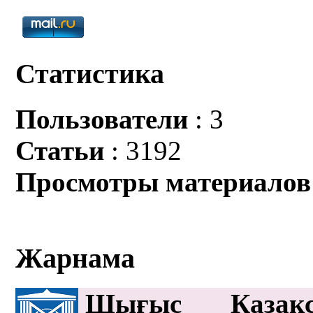
Статистика
Пользователи
: 3
Статьи
: 3192
Просмотры материалов
Жарнама
Шығыс Қазақс