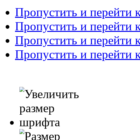
Пропустить и перейти 
Пропустить и перейти к
Пропустить и перейти 
Пропустить и перейти 