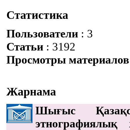
Статистика
Пользователи
: 3
Статьи
: 3192
Просмотры материалов
Жарнама
Шығыс Қазақс
этнографиялық 