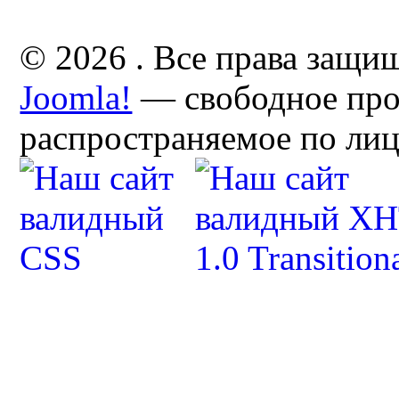
© 2026 . Все права защи
Joomla!
— свободное про
распространяемое по ли