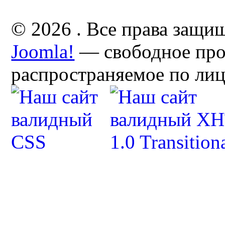
© 2026 . Все права защи
Joomla!
— свободное про
распространяемое по ли