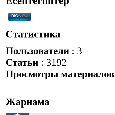
Есептегіштер
Статистика
Пользователи
: 3
Статьи
: 3192
Просмотры материалов
Жарнама