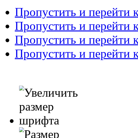
Пропустить и перейти 
Пропустить и перейти к
Пропустить и перейти 
Пропустить и перейти 