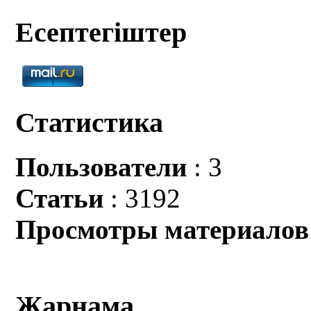
Есептегіштер
Статистика
Пользователи
: 3
Статьи
: 3192
Просмотры материалов
Жарнама