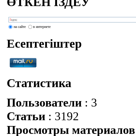
ӨТКЕН ІЗДЕУ
на сайте
в интернете
Есептегіштер
Статистика
Пользователи
: 3
Статьи
: 3192
Просмотры материалов