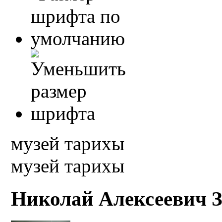
музей тарихы
музей тарихы
Николай Алексеевич 