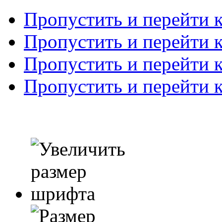
Пропустить и перейти 
Пропустить и перейти к
Пропустить и перейти 
Пропустить и перейти 