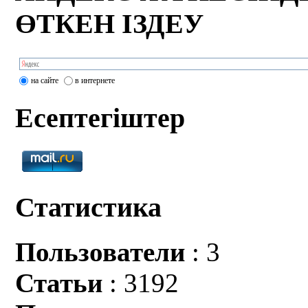
ӨТКЕН ІЗДЕУ
на сайте
в интернете
Есептегіштер
Статистика
Пользователи
: 3
Статьи
: 3192