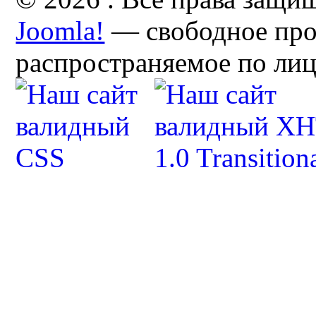
Joomla!
— свободное про
распространяемое по ли