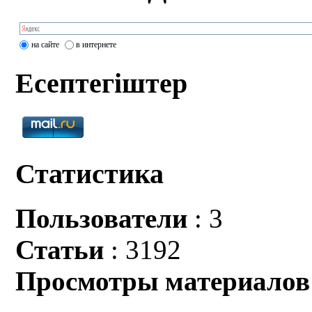
на сайте
в интернете
Есептегіштер
Статистика
Пользователи
: 3
Статьи
: 3192
Просмотры материалов