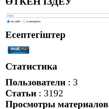
ӨТКЕН ІЗДЕУ
на сайте
в интернете
Есептегіштер
Статистика
Пользователи
: 3
Статьи
: 3192
Просмотры материалов