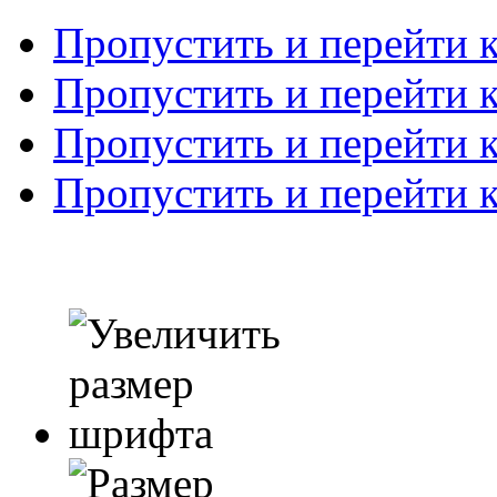
Пропустить и перейти 
Пропустить и перейти к
Пропустить и перейти 
Пропустить и перейти 