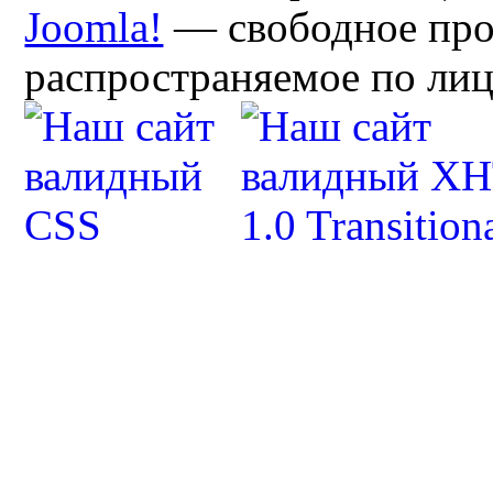
Joomla!
— свободное про
распространяемое по ли