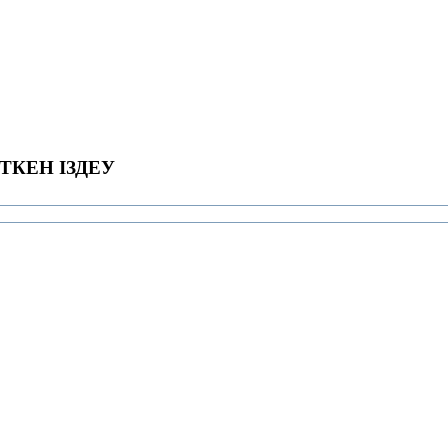
ТКЕН ІЗДЕУ