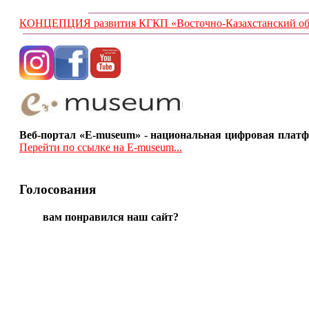
КОНЦЕПЦИЯ развития КГКП «Восточно-Казахстанский обла
Веб-портал «E-museum» - национальная цифровая платф
Перейти по ссылке на E-museum...
Голосования
вам понравился наш сайт?