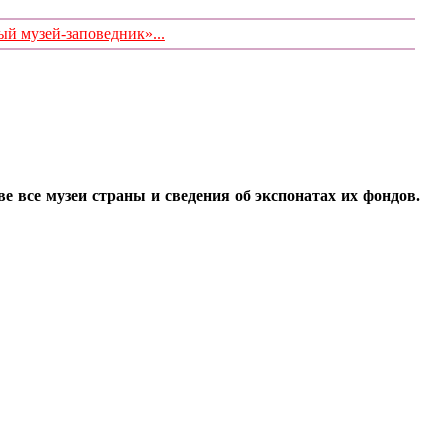
 музей-заповедник»...
все музеи страны и сведения об экспонатах их фондов.