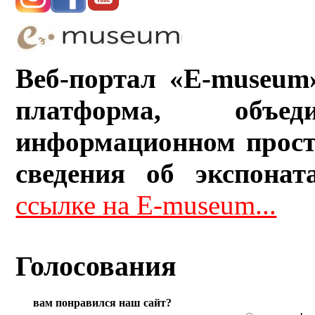
Веб-портал «E-museum
платформа, объ
информационном прост
сведения об экспонат
ссылке на E-museum...
Голосования
вам понравился наш сайт?