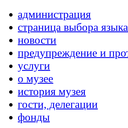
администрация
страница выбора язык
новости
предупреждение и про
услуги
о музее
история музея
гости, делегации
фонды