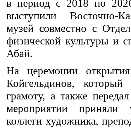
в период с 2018 по 2026
выступили Восточно-Ка
музей совместно с Отдел
физической культуры и с
Абай.
На церемонии открытия
Койгельдинов, который
грамоту, а также переда
мероприятии приняли у
коллеги художника, препо