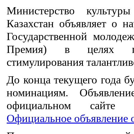
Министерство культур
Казахстан объявляет о н
Государственной молоде
Премия) в целях п
стимулирования талантли
До конца текущего года б
номинациям. Объявлен
официальном сайте 
Официальное объявление 