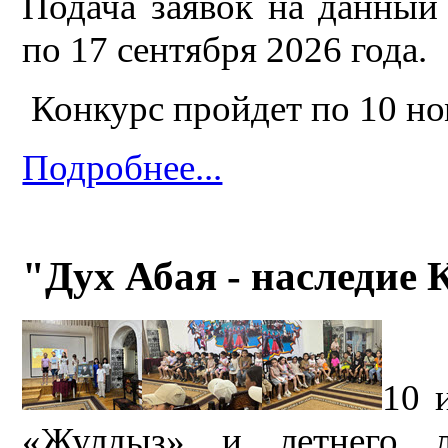
Подача заявок на данный
по 17 сентября 2026 года.
Конкурс пройдет по 10 н
Подробнее...
"Дух Абая - наследие 
10 
«Жулдыз» и летнего 