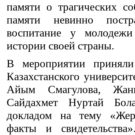
памяти о трагических со
памяти невинно постр
воспитание у молодежи
истории своей страны.
В мероприятии приняли
Казахстанского универси
Айым Смагулова, Жан
Сайдахмет Нуртай Бол
докладом на тему «Жер
факты и свидетельства