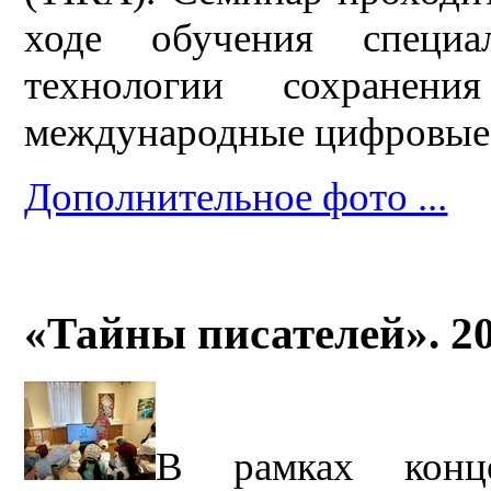
ходе обучения специа
технологии сохранени
международные цифровые 
Дополнительное фото ...
«Тайны писателей». 2
В рамках конц