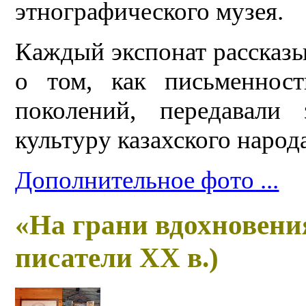
этнографического музея.
Каждый экспонат рассказ
о том, как письменнос
поколений, передавали
культуру казахского народ
Дополнительное фото ...
«На грани вдохновени
писатели ХХ в.)