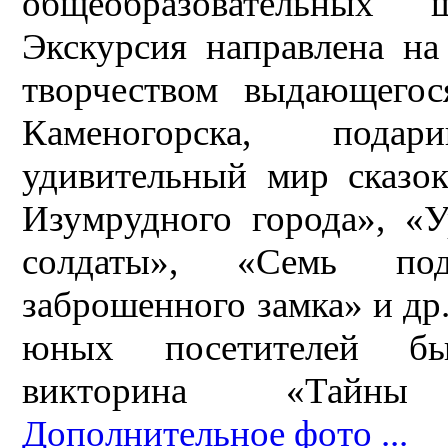
общеобразовательных 
Экскурсия направлена на
творчеством выдающегос
Каменогорска, пода
удивительный мир сказо
Изумрудного города», «
солдаты», «Семь под
заброшенного замка» и др
юных посетителей был
викторина «Тайны
Дополнительное фото ...