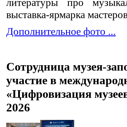
литературы про музыка
выставка-ярмарка мастеро
Дополнительное фото ...
Сотрудница музея-зап
участие в международ
«Цифровизация музеев
2026