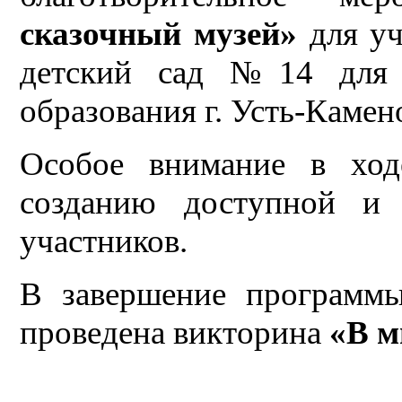
сказочный музей»
для у
детский сад №14 для 
образования г. Усть-Камен
Особое внимание в ход
созданию доступной и
участников.
В завершение программ
проведена викторина
«В м