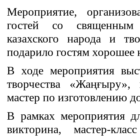
Мероприятие, организо
гостей со священным 
казахского народа и тв
подарило гостям хорошее н
В ходе мероприятия вы
творчества «Жаңғыру»,
мастер по изготовлению д
В рамках мероприятия дл
викторина, мастер-клас