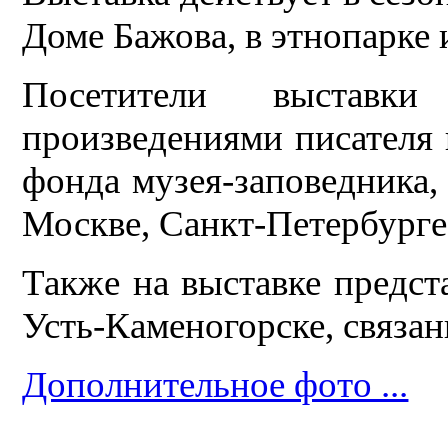
Доме Бажова, в этнопарке 
Посетители выставк
произведениями писателя 
фонда музея-заповедника, 
Москве, Санкт-Петербурге
Также на выставке предст
Усть-Каменогорске, связан
Дополнительное фото ...