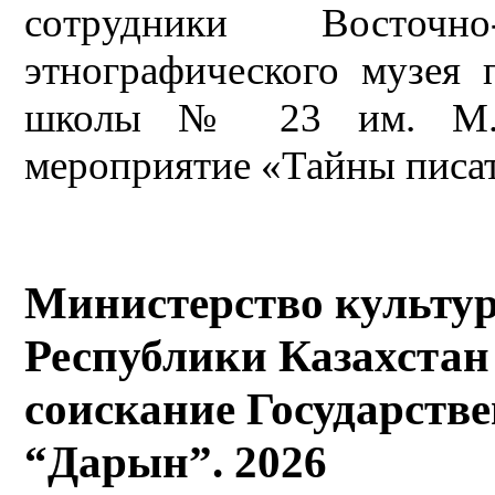
сотрудники Восточно-
этнографического музея 
школы № 23 им. М. Ш
мероприятие «Тайны писа
Министерство культу
Республики Казахстан
соискание Государств
“Дарын”. 2026